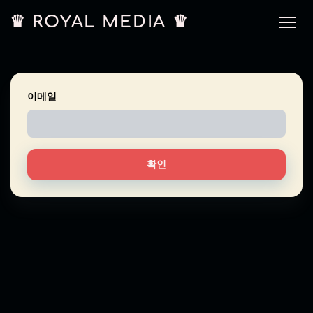
♛ ROYAL MEDIA ♛
이메일
확인